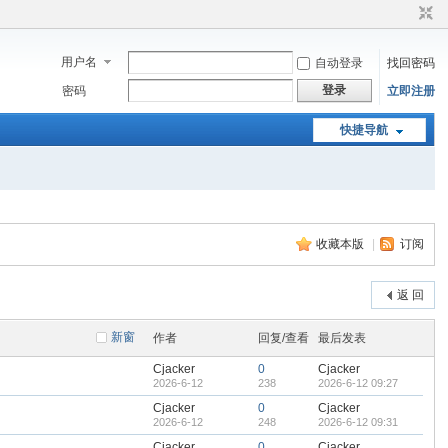
用户名
自动登录
找回密码
登录
密码
立即注册
快捷导航
收藏本版
|
订阅
返 回
新窗
作者
回复/查看
最后发表
Cjacker
0
Cjacker
2026-6-12
238
2026-6-12 09:27
Cjacker
0
Cjacker
2026-6-12
248
2026-6-12 09:31
Cjacker
0
Cjacker