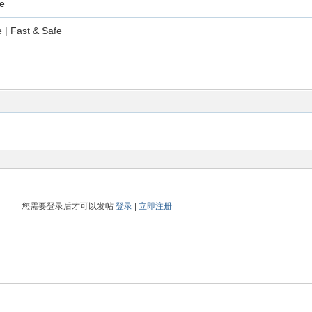
le
| Fast & Safe
您需要登录后才可以发帖
登录
|
立即注册