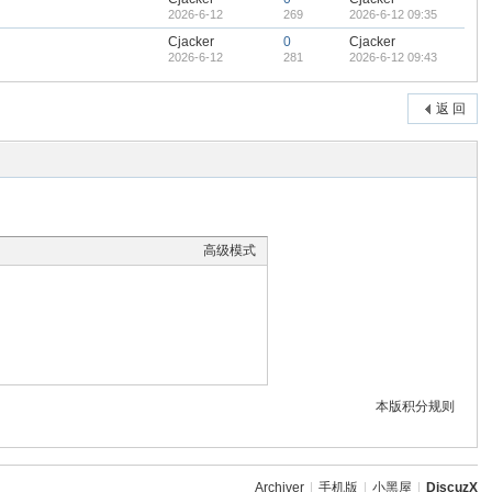
2026-6-12
269
2026-6-12 09:35
Cjacker
0
Cjacker
2026-6-12
281
2026-6-12 09:43
返 回
高级模式
本版积分规则
Archiver
|
手机版
|
小黑屋
|
DiscuzX