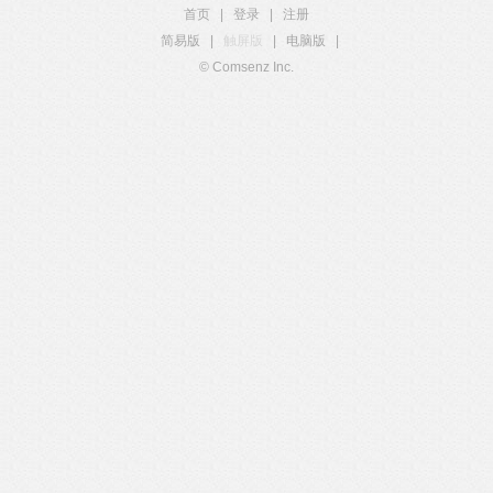
首页
|
登录
|
注册
简易版
|
触屏版
|
电脑版
|
© Comsenz Inc.