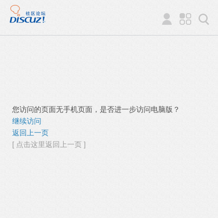
您访问的页面无手机页面，是否进一步访问电脑版？
继续访问
返回上一页
[ 点击这里返回上一页 ]