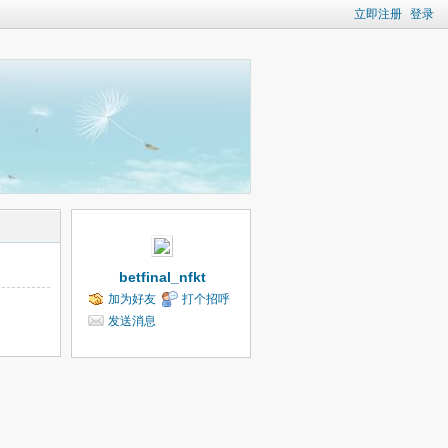
立即注册
登录
betfinal_nfkt
加为好友
打个招呼
发送消息